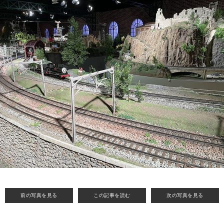
前の写真を見る
この記事を読む
次の写真を見る