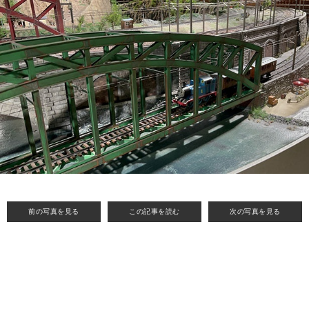
前の写真を見る
この記事を読む
次の写真を見る