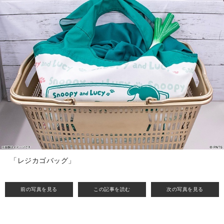
「レジカゴバッグ」
前の写真を見る
この記事を読む
次の写真を見る