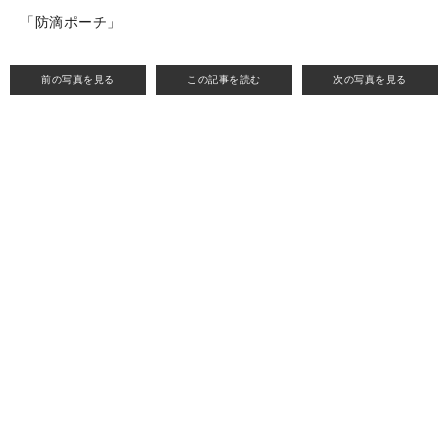
「防滴ポーチ」
前の写真を見る
この記事を読む
次の写真を見る