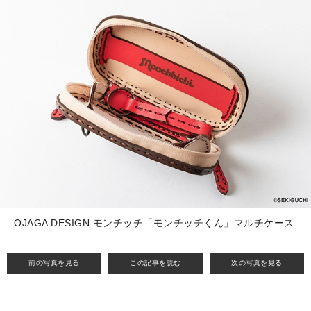
OJAGA DESIGN モンチッチ「モンチッチくん」マルチケース
前の写真を見る
この記事を読む
次の写真を見る