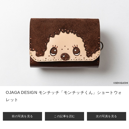
OJAGA DESIGN モンチッチ「モンチッチくん」ショートウォ
レット
前の写真を見る
この記事を読む
次の写真を見る