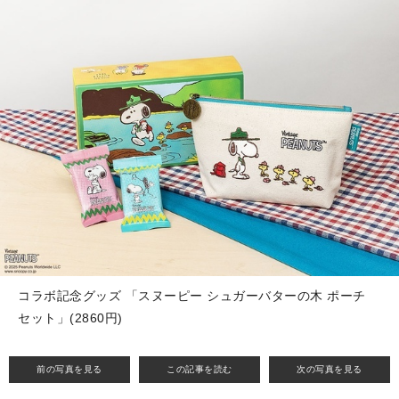
コラボ記念グッズ 「スヌーピー シュガーバターの木 ポーチ
セット」(2860円)
前の写真を見る
この記事を読む
次の写真を見る