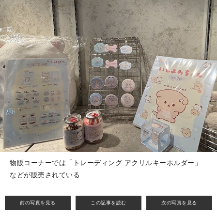
物販コーナーでは「トレーディング アクリルキーホルダー」
などが販売されている
前の写真を見る
この記事を読む
次の写真を見る