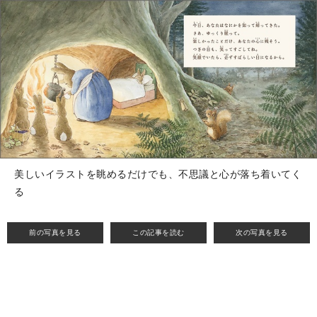
美しいイラストを眺めるだけでも、不思議と心が落ち着いてく
る
前の写真を見る
この記事を読む
次の写真を見る