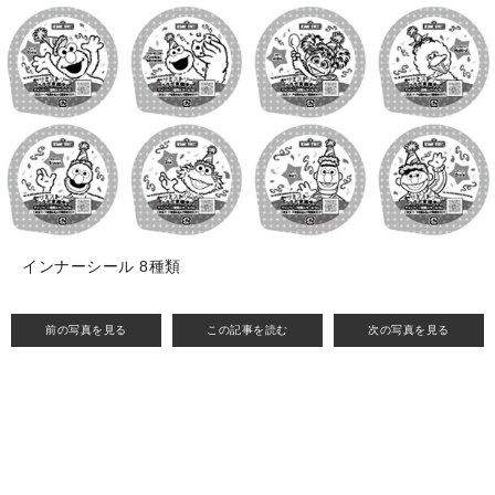
インナーシール 8種類
前の写真を見る
この記事を読む
次の写真を見る