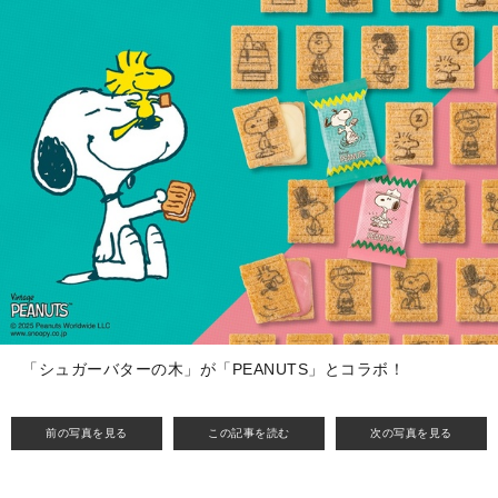
「シュガーバターの木」が「PEANUTS」とコラボ！
前の写真を見る
この記事を読む
次の写真を見る