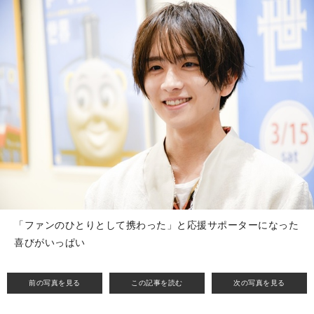
「ファンのひとりとして携わった」と応援サポーターになった
喜びがいっぱい
前の写真を見る
この記事を読む
次の写真を見る