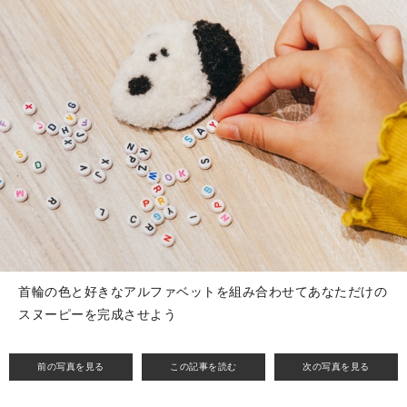
首輪の色と好きなアルファベットを組み合わせてあなただけの
スヌーピーを完成させよう
前の写真を見る
この記事を読む
次の写真を見る