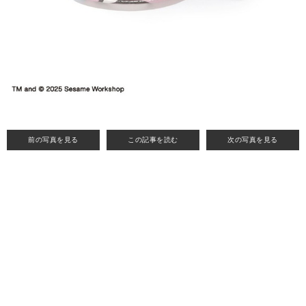
前の写真を見る
この記事を読む
次の写真を見る