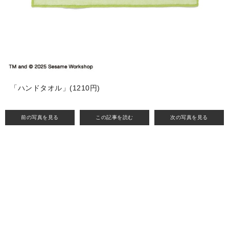
「ハンドタオル」(1210円)
前の写真を見る
この記事を読む
次の写真を見る