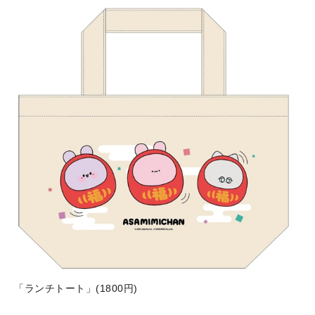
「ランチトート」(1800円)