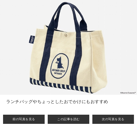
ランチバッグやちょっとしたおでかけにもおすすめ
前の写真を見る
この記事を読む
次の写真を見る