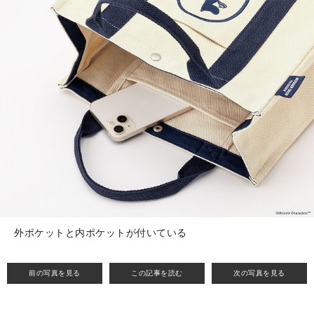
外ポケットと内ポケットが付いている
前の写真を見る
この記事を読む
次の写真を見る