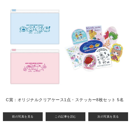
C賞：オリジナルクリアケース1点・ステッカー8枚セット 5名
前の写真を見る
この記事を読む
次の写真を見る