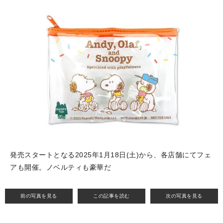
発売スタートとなる2025年1月18日(土)から、各店舗にてフェ
アも開催。ノベルティも豪華だ
前の写真を見る
この記事を読む
次の写真を見る