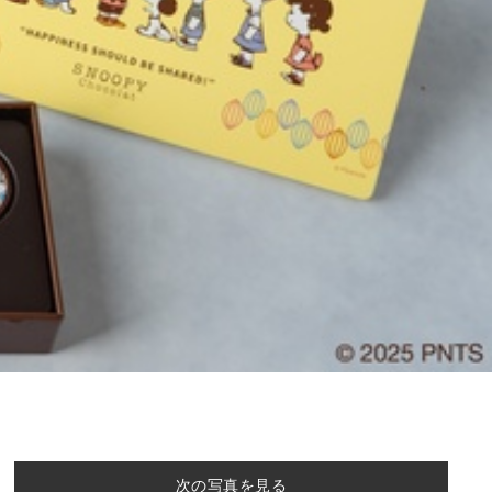
次の写真を見る