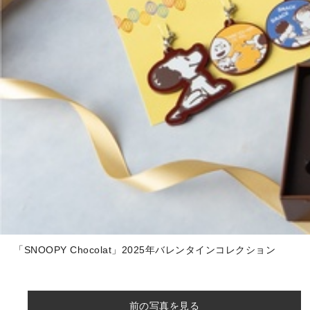
「SNOOPY Chocolat」2025年バレンタインコレクション
前の写真を見る