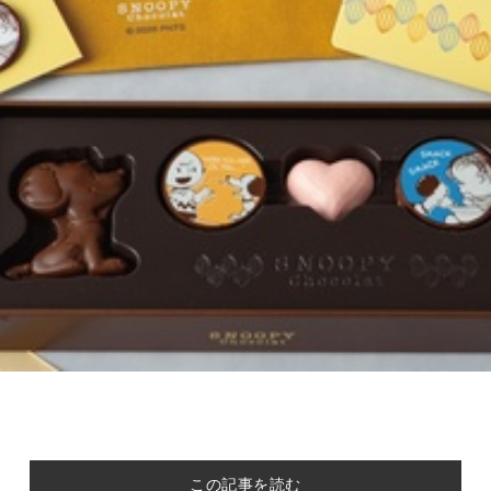
この記事を読む