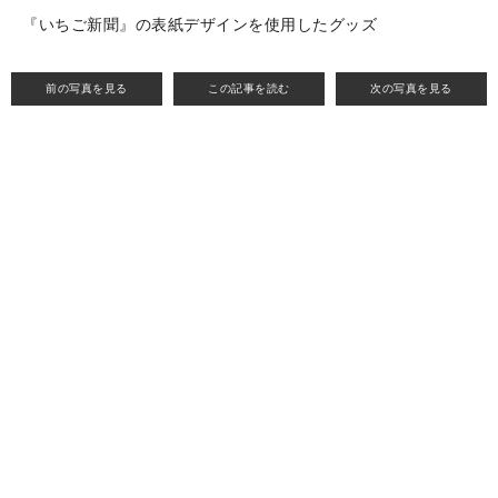
『いちご新聞』の表紙デザインを使用したグッズ
前の写真を見る
この記事を読む
次の写真を見る