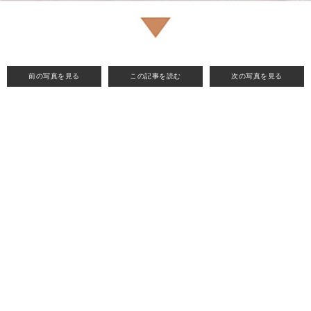
前の写真を見る
この記事を読む
次の写真を見る