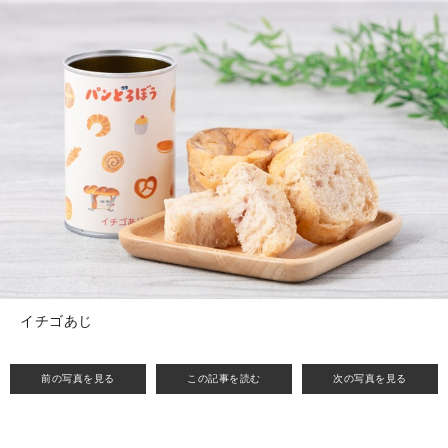
イチゴあじ
前の写真を見る
この記事を読む
次の写真を見る