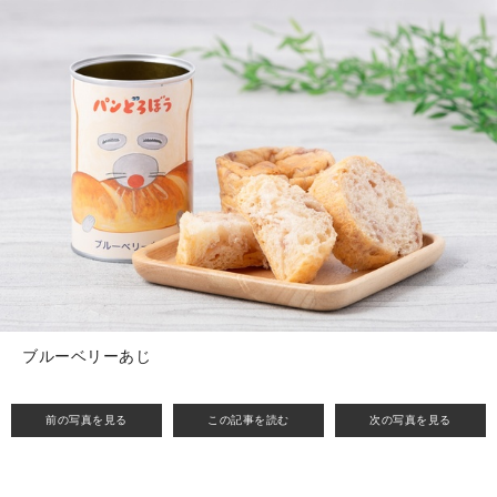
ブルーベリーあじ
前の写真を見る
この記事を読む
次の写真を見る