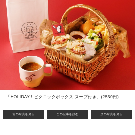
「HOLIDAY！ピクニックボックス スープ付き」(2530円)
前の写真を見る
この記事を読む
次の写真を見る