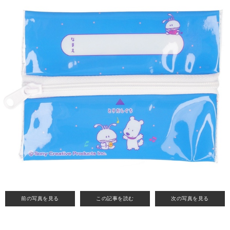
前の写真を見る
この記事を読む
次の写真を見る