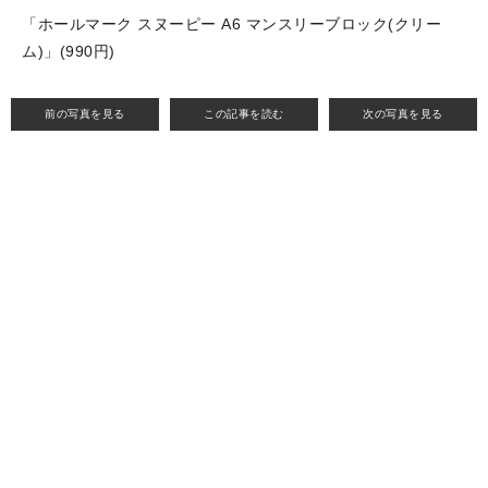
「ホールマーク スヌーピー A6 マンスリーブロック(クリー
ム)」(990円)
前の写真を見る
この記事を読む
次の写真を見る