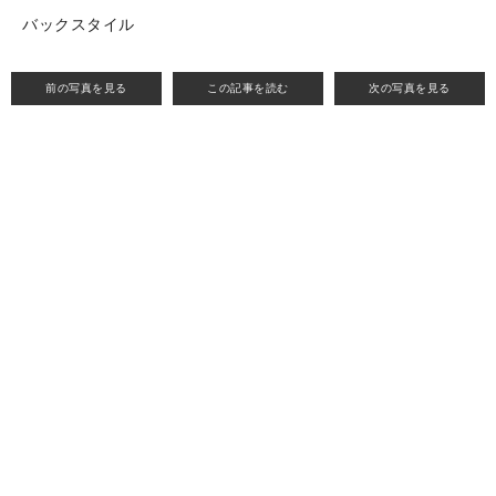
バックスタイル
前の写真を見る
この記事を読む
次の写真を見る