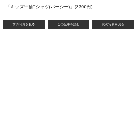
「キッズ半袖Tシャツ(パーシー)」(3300円)
前の写真を見る
この記事を読む
次の写真を見る