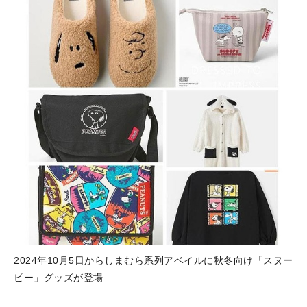
2024年10月5日からしまむら系列アベイルに秋冬向け「スヌー
ピー」グッズが登場