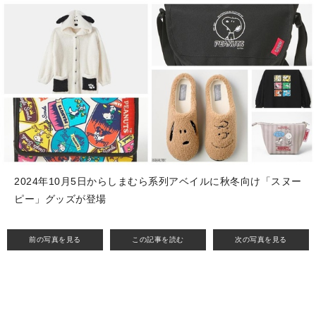
2024年10月5日からしまむら系列アベイルに秋冬向け「スヌー
ピー」グッズが登場
前の写真を見る
この記事を読む
次の写真を見る