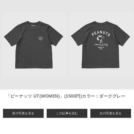
「ピーナッツ UT(WOMEN)」(1500円)カラー：ダークグレー
前の写真を見る
この記事を読む
次の写真を見る