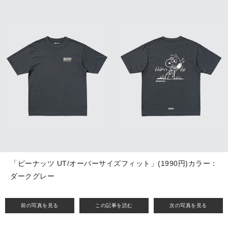
「ピーナッツ UT/オーバーサイズフィット」(1990円)カラー：
ダークグレー
前の写真を見る
この記事を読む
次の写真を見る