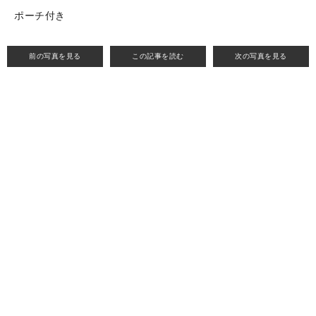
ポーチ付き
前の写真を見る
この記事を読む
次の写真を見る