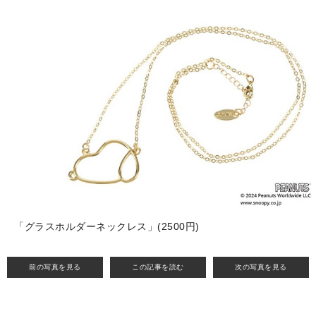
「グラスホルダーネックレス」(2500円)
前の写真を見る
この記事を読む
次の写真を見る