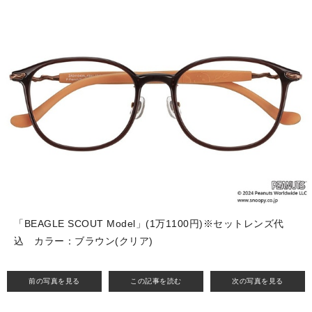
「BEAGLE SCOUT Model」(1万1100円)※セットレンズ代
込 カラー：ブラウン(クリア)
前の写真を見る
この記事を読む
次の写真を見る