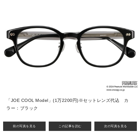
「JOE COOL Model」(1万2200円)※セットレンズ代込 カ
ラー：ブラック
前の写真を見る
この記事を読む
次の写真を見る