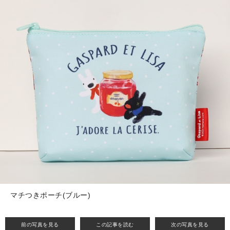
マチつきポーチ(ブルー)
前の写真を見る
この記事を読む
次の写真を見る