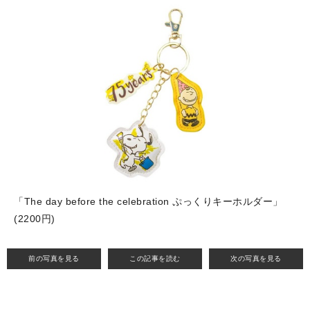
「The day before the celebration ぷっくりキーホルダー」
(2200円)
前の写真を見る
この記事を読む
次の写真を見る