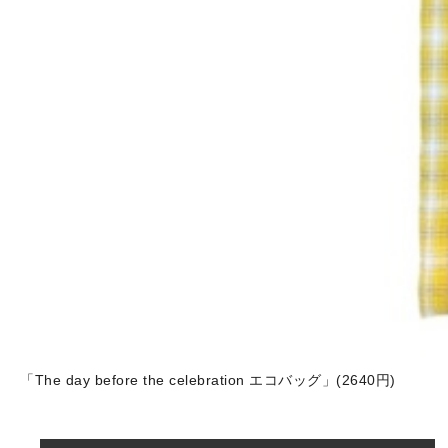
「The day before the celebration エコバッグ」(2640円)