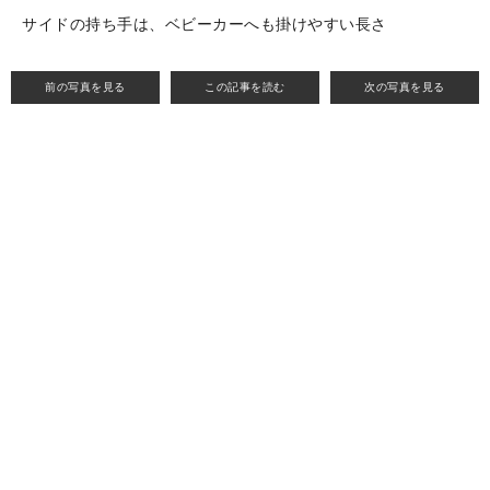
サイドの持ち手は、ベビーカーへも掛けやすい長さ
前の写真を見る
この記事を読む
次の写真を見る