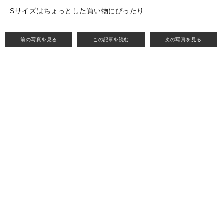
Sサイズはちょっとした買い物にぴったり
前の写真を見る
この記事を読む
次の写真を見る