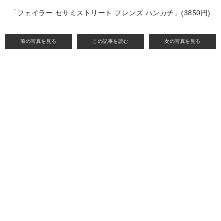
「フェイラー セサミストリート フレンズ ハンカチ」(3850円)
前の写真を見る
この記事を読む
次の写真を見る