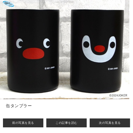
缶タンブラー
前の写真を見る
この記事を読む
次の写真を見る