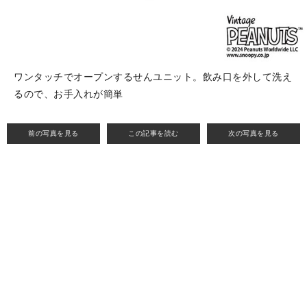
ワンタッチでオープンするせんユニット。飲み口を外して洗え
るので、お手入れが簡単
前の写真を見る
この記事を読む
次の写真を見る