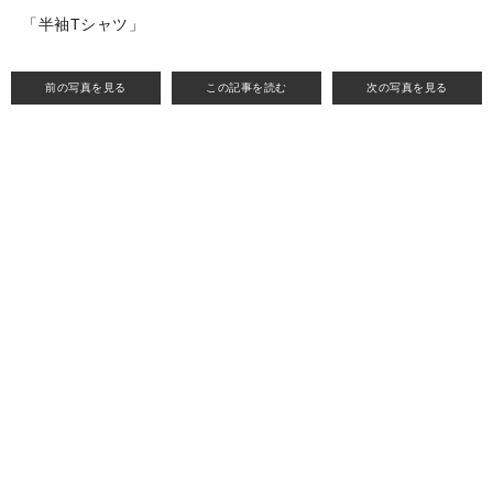
「半袖Tシャツ」
前の写真を見る
この記事を読む
次の写真を見る