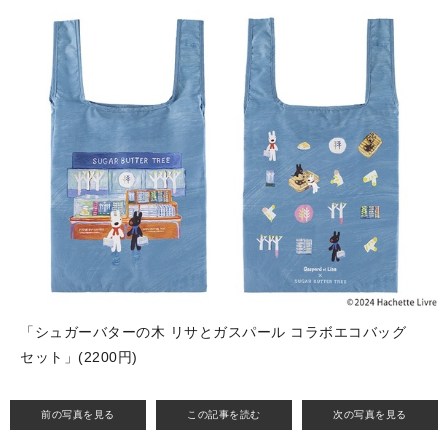
「シュガーバターの木 リサとガスパール コラボエコバッグ
セット」(2200円)
前の写真を見る
この記事を読む
次の写真を見る