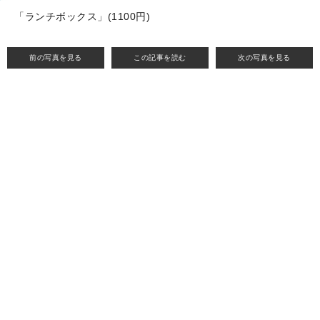
「ランチボックス」(1100円)
前の写真を見る
この記事を読む
次の写真を見る