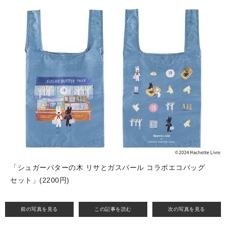
「シュガーバターの木 リサとガスパール コラボエコバッグ
セット」(2200円)
前の写真を見る
この記事を読む
次の写真を見る